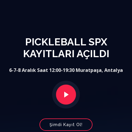
PICKLEBALL SPX
KAYITLARI AÇILDI
6-7-8 Aralık Saat 12:00-19:30 Muratpaşa, Antalya
Şimdi Kayıt Ol!