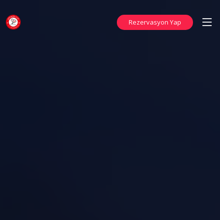
Rezervasyon Yap